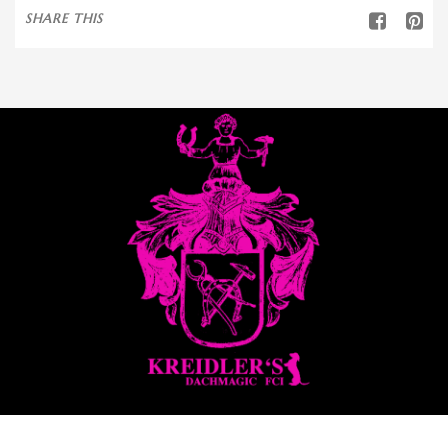
SHARE THIS