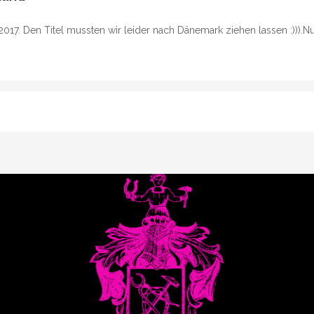
n 2017. Den Titel mussten wir leider nach Dänemark ziehen lassen :))).