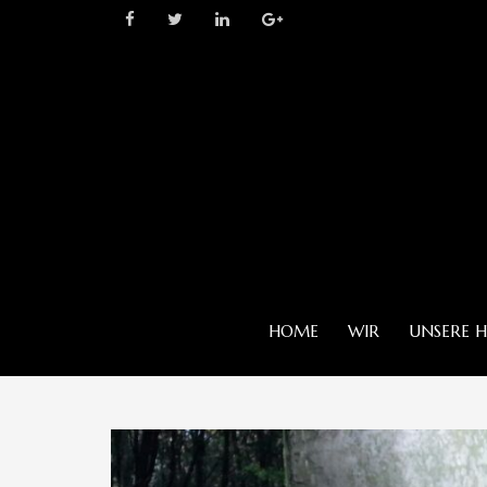
HOME
WIR
UNSERE 