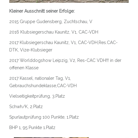
Kleiner Ausschnitt seiner Erfolge:
2015 Gruppe Gudensberg, Zuchtschau, V
2016 Klubsiegerschau Kaunitz, V1, CAC-VDH
2017 Klubsiegerschau Kaunitz, V1, CAC-VDH,Res.CAC-
DTK, Vize-Klubsieger
2017 Worlddogshow Leipzig, V2, Res-CAC VDH!!! in der
offenen Klasse
2017 Kassel, nationaler Tag, V1,
Gebrauchshundeklasse,CAC-VDH
Vielseitigkeitprüfung, 3.Platz
Schwh/K, 2.Platz
Spurlautprüfung 100 Punkte, 1.Platz
BHP 1, 95 Punkte 1.Platz